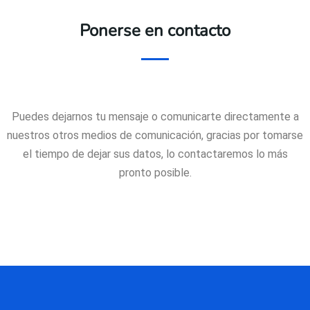
Ponerse en contacto
Puedes dejarnos tu mensaje o comunicarte directamente a
nuestros otros medios de comunicación, gracias por tomarse
el tiempo de dejar sus datos, lo contactaremos lo más
pronto posible.