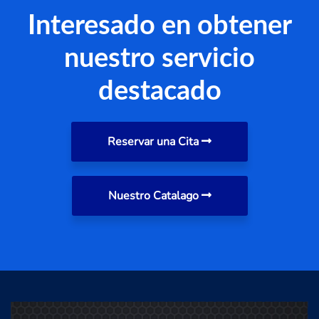
Interesado en obtener
nuestro servicio
destacado
Reservar una Cita
Nuestro Catalago