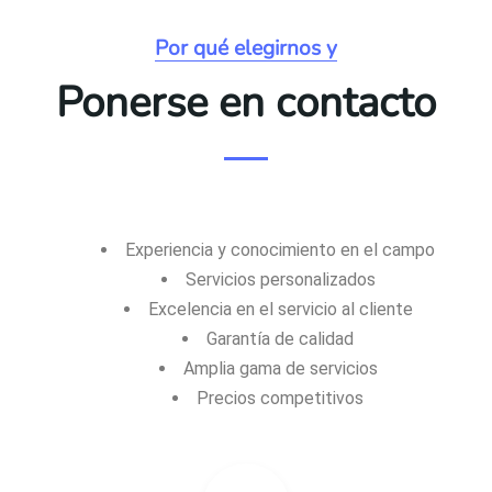
Por qué elegirnos y
Ponerse en contacto
Experiencia y conocimiento en el campo
Servicios personalizados
Excelencia en el servicio al cliente
Garantía de calidad
Amplia gama de servicios
Precios competitivos